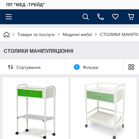
ПП "МЕД -ТРЕЙД"
Товари та послуги
Медичні меблі
СТОЛИКИ МАНІПУ
СТОЛИКИ МАНІПУЛЯЦІОННІ
Сортування
0
Фільтри