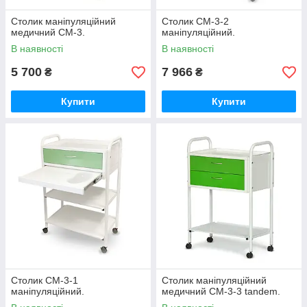
Столик маніпуляційний
Столик СМ-3-2
медичний СМ-3.
маніпуляційний.
В наявності
В наявності
5 700
7 966
₴
₴
Купити
Купити
Столик СМ-3-1
Столик маніпуляційний
маніпуляційний.
медичний СМ-3-3 tandem.