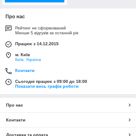
Про нас
Рейтинг не сформований
Менше 5 відгуків за останній рік
Працює з 14.12.2015
м. Київ
Київ, Україна
Контакти
Сьогодні працює з 09:00 до 18:00
Показати весь графік роботи
Про нас
Контакти
Доставка та оплата