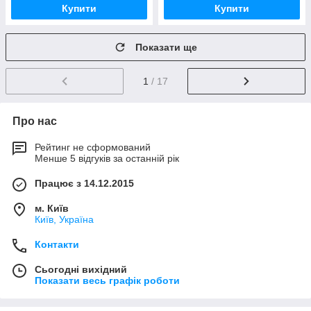
Купити
Купити
Показати ще
1
/ 17
Про нас
Рейтинг не сформований
Менше 5 відгуків за останній рік
Працює з 14.12.2015
м. Київ
Київ, Україна
Контакти
Сьогодні вихідний
Показати весь графік роботи