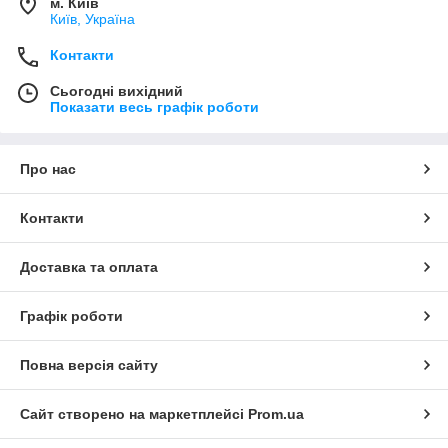
м. Київ
Київ, Україна
Контакти
Сьогодні вихідний
Показати весь графік роботи
Про нас
Контакти
Доставка та оплата
Графік роботи
Повна версія сайту
Сайт створено на маркетплейсі
Prom.ua