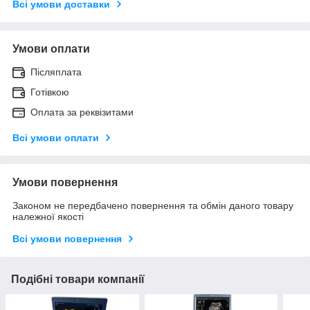
Всі умови доставки
Умови оплати
Післяплата
Готівкою
Оплата за реквізитами
Всі умови оплати
Умови повернення
Законом не передбачено повернення та обмін даного товару
належної якості
Всі умови повернення
Подібні товари компанії