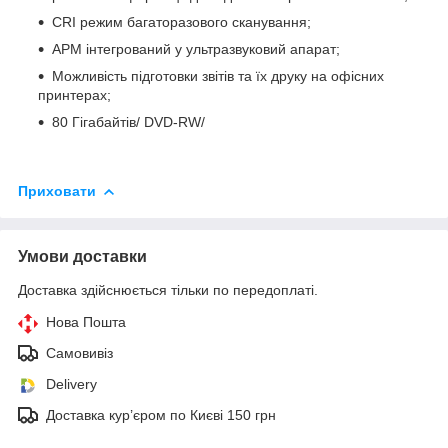
CRI режим багаторазового сканування;
АРМ інтегрований у ультразвуковий апарат;
Можливість підготовки звітів та їх друку на офісних
принтерах;
80 Гігабайтів/ DVD-RW/
Приховати
Умови доставки
Доставка здійснюється тільки по передоплаті.
Нова Пошта
Самовивіз
Delivery
Доставка кур’єром по Києві 150 грн