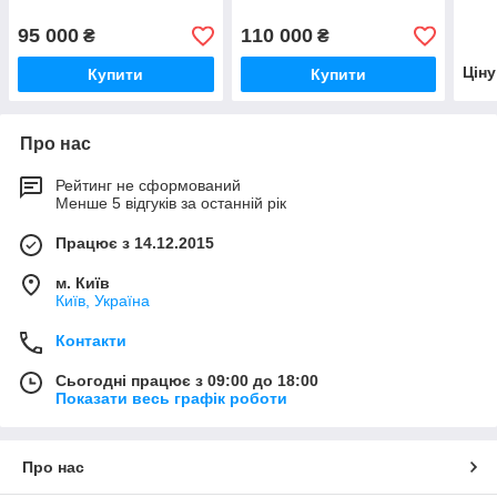
95 000
110 000
₴
₴
Цін
Купити
Купити
Про нас
Рейтинг не сформований
Менше 5 відгуків за останній рік
Працює з 14.12.2015
м. Київ
Київ, Україна
Контакти
Сьогодні працює з 09:00 до 18:00
Показати весь графік роботи
Про нас