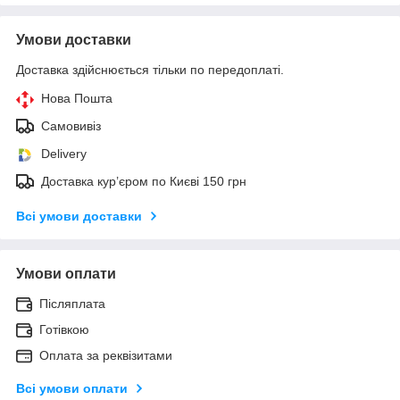
Умови доставки
Доставка здійснюється тільки по передоплаті.
Нова Пошта
Самовивіз
Delivery
Доставка кур’єром по Києві 150 грн
Всі умови доставки
Умови оплати
Післяплата
Готівкою
Оплата за реквізитами
Всі умови оплати