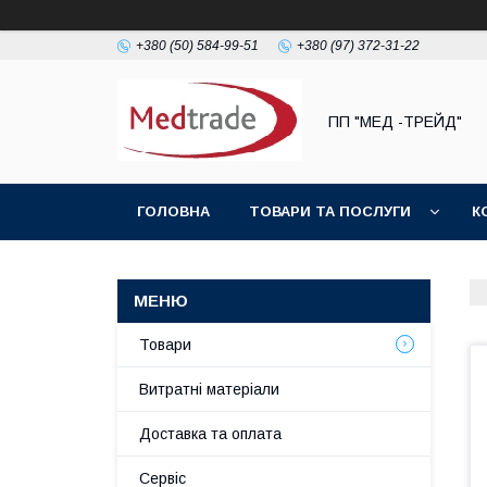
+380 (50) 584-99-51
+380 (97) 372-31-22
ПП "МЕД -ТРЕЙД"
ГОЛОВНА
ТОВАРИ ТА ПОСЛУГИ
К
Товари
Витратні матеріали
Доставка та оплата
Сервіс