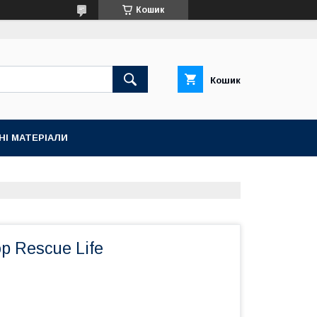
Кошик
Кошик
НІ МАТЕРІАЛИ
р Rescue Life