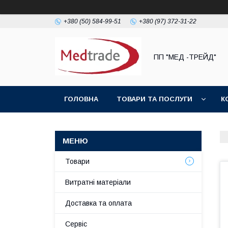
+380 (50) 584-99-51
+380 (97) 372-31-22
ПП "МЕД -ТРЕЙД"
ГОЛОВНА
ТОВАРИ ТА ПОСЛУГИ
К
Товари
Витратні матеріали
Доставка та оплата
Сервіс