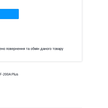
ено повернення та обмін даного товару
F-200A Plus