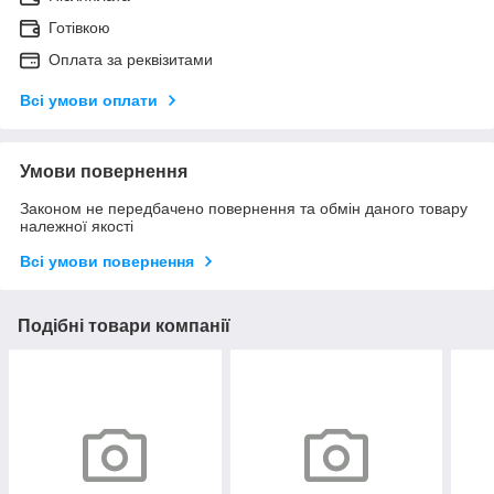
Готівкою
Оплата за реквізитами
Всі умови оплати
Умови повернення
Законом не передбачено повернення та обмін даного товару
належної якості
Всі умови повернення
Подібні товари компанії