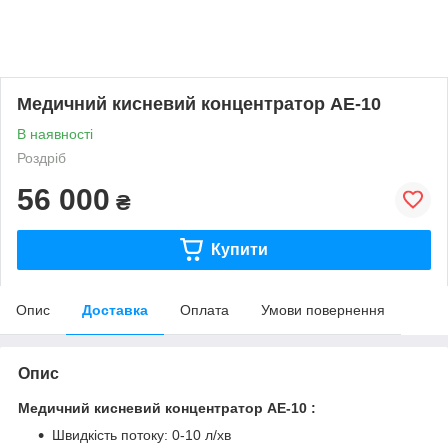
Медичний кисневий концентратор AE-10
В наявності
Роздріб
56 000
₴
Купити
Опис
Доставка
Оплата
Умови повернення
Опис
Медичний кисневий концентратор AE-10 :
Швидкість потоку: 0-10 л/хв