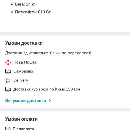
Вага: 24 кг,
Потужність: 610 Вт
Умови доставки
Доставка здійснюється тільки по передоплаті.
Нова Пошта
Самовивіз
Delivery
Доставка кур’єром по Києві 150 грн
Всі умови доставки
Умови оплати
Післяплата