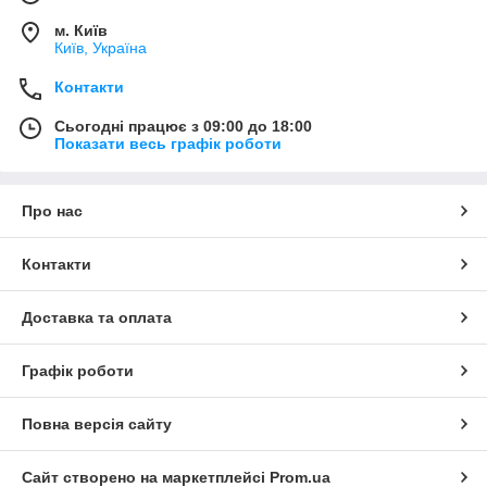
м. Київ
Київ, Україна
Контакти
Сьогодні працює з 09:00 до 18:00
Показати весь графік роботи
Про нас
Контакти
Доставка та оплата
Графік роботи
Повна версія сайту
Сайт створено на маркетплейсі
Prom.ua