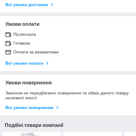
Всі умови доставки
Умови оплати
Післяплата
Готівкою
Оплата за реквізитами
Всі умови оплати
Умови повернення
Законом не передбачено повернення та обмін даного товару
належної якості
Всі умови повернення
Подібні товари компанії