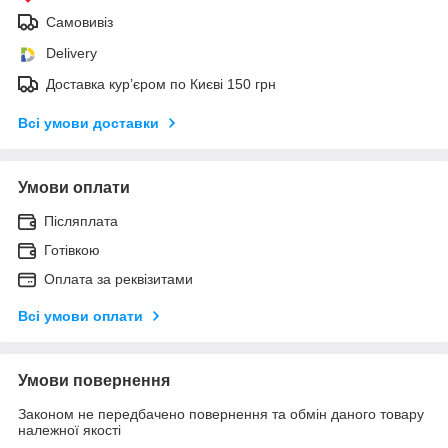
Самовивіз
Delivery
Доставка кур’єром по Києві 150 грн
Всі умови доставки
Умови оплати
Післяплата
Готівкою
Оплата за реквізитами
Всі умови оплати
Умови повернення
Законом не передбачено повернення та обмін даного товару
належної якості