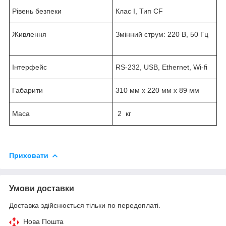
Рівень безпеки
Клас I, Тип CF
Живлення
Змінний струм: 220 В, 50 Гц
Інтерфейс
RS-232, USB, Ethernet, Wi-fi
Габарити
310 мм x 220 мм x 89 мм
Маса
2 кг
Приховати
Умови доставки
Доставка здійснюється тільки по передоплаті.
Нова Пошта