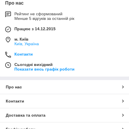
Про нас
Рейтинг не сформований
Менше 5 відгуків за останній рік
Працює з 14.12.2015
м. Київ
Київ, Україна
Контакти
Сьогодні вихідний
Показати весь графік роботи
Про нас
Контакти
Доставка та оплата