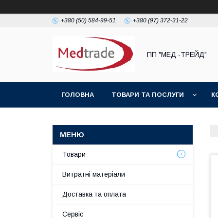
+380 (50) 584-99-51
+380 (97) 372-31-22
ПП "МЕД -ТРЕЙД"
ГОЛОВНА
ТОВАРИ ТА ПОСЛУГИ
К
Товари
Витратні матеріали
Доставка та оплата
Сервіс