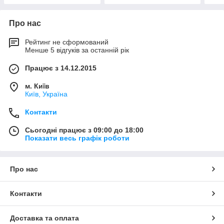
Про нас
Рейтинг не сформований
Менше 5 відгуків за останній рік
Працює з 14.12.2015
м. Київ
Київ, Україна
Контакти
Сьогодні працює з 09:00 до 18:00
Показати весь графік роботи
Про нас
Контакти
Доставка та оплата