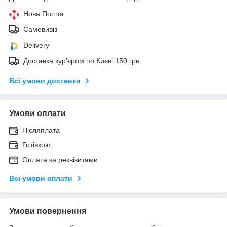
Нова Пошта
Самовивіз
Delivery
Доставка кур’єром по Києві 150 грн
Всі умови доставки
Умови оплати
Післяплата
Готівкою
Оплата за реквізитами
Всі умови оплати
Умови повернення