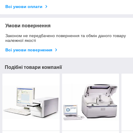
Всі умови оплати
Умови повернення
Законом не передбачено повернення та обмін даного товару
належної якості
Всі умови повернення
Подібні товари компанії