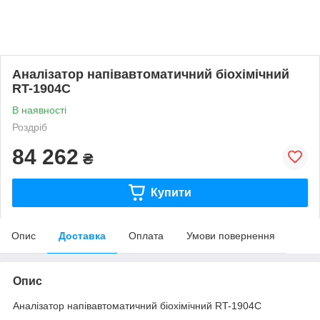
Аналізатор напівавтоматичний біохімічний
RT-1904C
В наявності
Роздріб
84 262
₴
Купити
Опис
Доставка
Оплата
Умови повернення
Опис
Аналізатор напівавтоматичний біохімічний RT-1904C