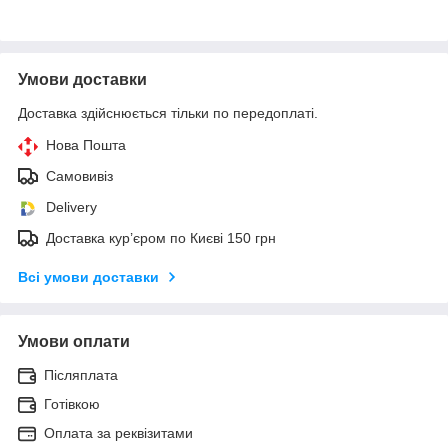
Умови доставки
Доставка здійснюється тільки по передоплаті.
Нова Пошта
Самовивіз
Delivery
Доставка кур’єром по Києві 150 грн
Всі умови доставки
Умови оплати
Післяплата
Готівкою
Оплата за реквізитами