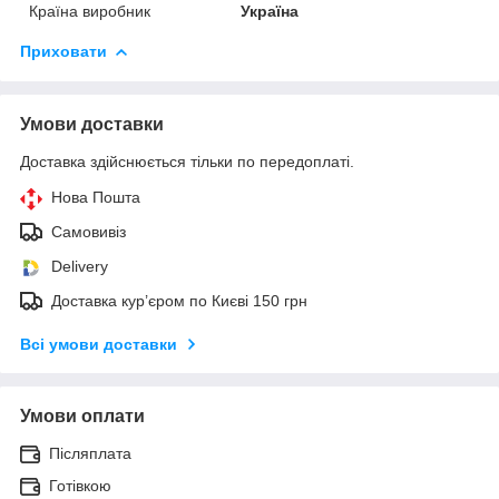
Країна виробник
Україна
Приховати
Умови доставки
Доставка здійснюється тільки по передоплаті.
Нова Пошта
Самовивіз
Delivery
Доставка кур’єром по Києві 150 грн
Всі умови доставки
Умови оплати
Післяплата
Готівкою