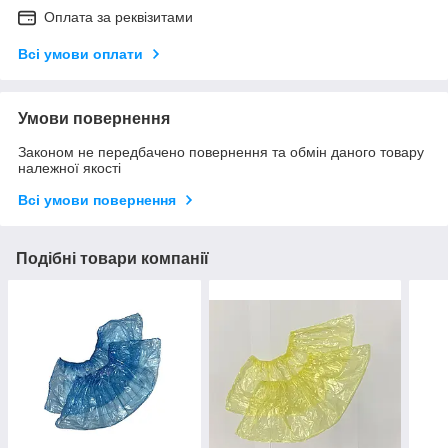
Оплата за реквізитами
Всі умови оплати
Умови повернення
Законом не передбачено повернення та обмін даного товару
належної якості
Всі умови повернення
Подібні товари компанії