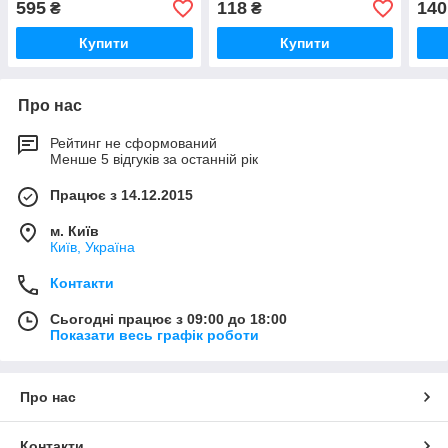
595
118
140
₴
₴
Купити
Купити
Про нас
Рейтинг не сформований
Менше 5 відгуків за останній рік
Працює з 14.12.2015
м. Київ
Київ, Україна
Контакти
Сьогодні працює з 09:00 до 18:00
Показати весь графік роботи
Про нас
Контакти