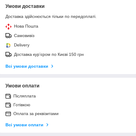
Умови доставки
Доставка здійснюється тільки по передоплаті.
Нова Пошта
Самовивіз
Delivery
Доставка кур’єром по Києві 150 грн
Всі умови доставки
Умови оплати
Післяплата
Готівкою
Оплата за реквізитами
Всі умови оплати