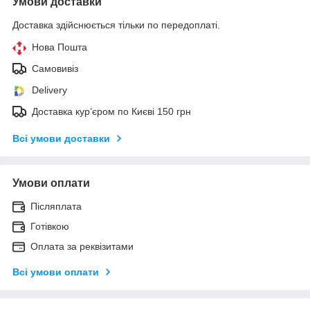
Умови доставки
Доставка здійснюється тільки по передоплаті.
Нова Пошта
Самовивіз
Delivery
Доставка кур’єром по Києві 150 грн
Всі умови доставки
Умови оплати
Післяплата
Готівкою
Оплата за реквізитами
Всі умови оплати