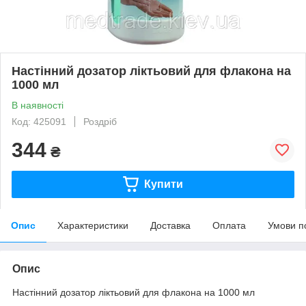
Настінний дозатор ліктьовий для флакона на
1000 мл
В наявності
Код: 425091
Роздріб
344
₴
Купити
Опис
Характеристики
Доставка
Оплата
Умови п
Опис
Настінний дозатор ліктьовий для флакона на 1000 мл