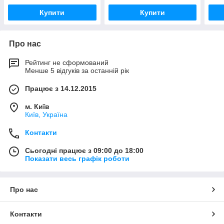
Купити
Купити
Про нас
Рейтинг не сформований
Менше 5 відгуків за останній рік
Працює з 14.12.2015
м. Київ
Київ, Україна
Контакти
Сьогодні працює з 09:00 до 18:00
Показати весь графік роботи
Про нас
Контакти