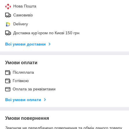
Нова Пошта
Самовивіз
Delivery
Доставка кур’єром по Києві 150 грн
Всі умови доставки
Умови оплати
Післяплата
Готівкою
Оплата за реквізитами
Всі умови оплати
Умови повернення
Законом не передбачено повернення та обмін даного товару