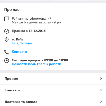
Про нас
Рейтинг не сформований
Менше 5 відгуків за останній рік
Працює з 14.12.2015
м. Київ
Київ, Україна
Контакти
Сьогодні працює з 09:00 до 18:00
Показати весь графік роботи
Про нас
Контакти
Доставка та оплата