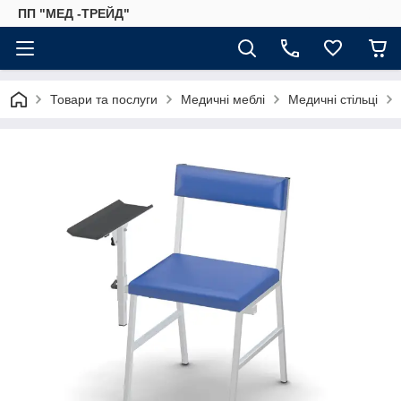
ПП "МЕД -ТРЕЙД"
Товари та послуги
Медичні меблі
Медичні стільці