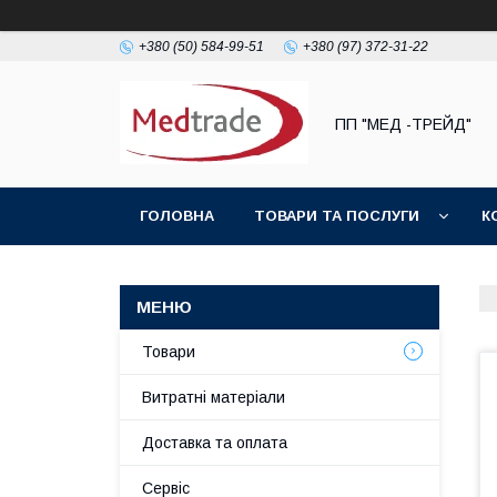
+380 (50) 584-99-51
+380 (97) 372-31-22
ПП "МЕД -ТРЕЙД"
ГОЛОВНА
ТОВАРИ ТА ПОСЛУГИ
К
Товари
Витратні матеріали
Доставка та оплата
Сервіс