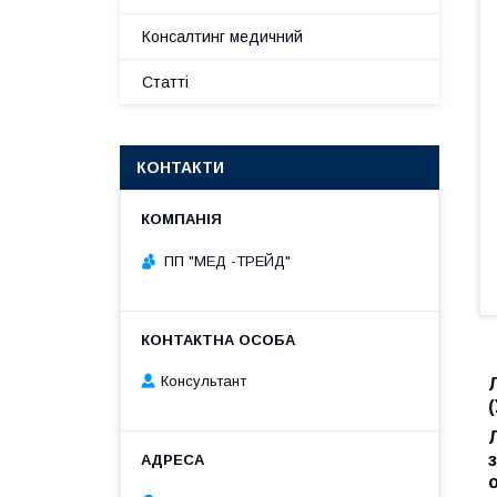
Консалтинг медичний
Статті
КОНТАКТИ
ПП "МЕД -ТРЕЙД"
Консультант
(