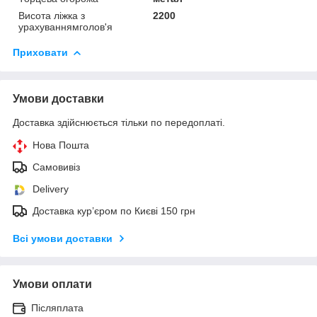
Висота ліжка з
2200
урахуваннямголов'я
Приховати
Умови доставки
Доставка здійснюється тільки по передоплаті.
Нова Пошта
Самовивіз
Delivery
Доставка кур’єром по Києві 150 грн
Всі умови доставки
Умови оплати
Післяплата