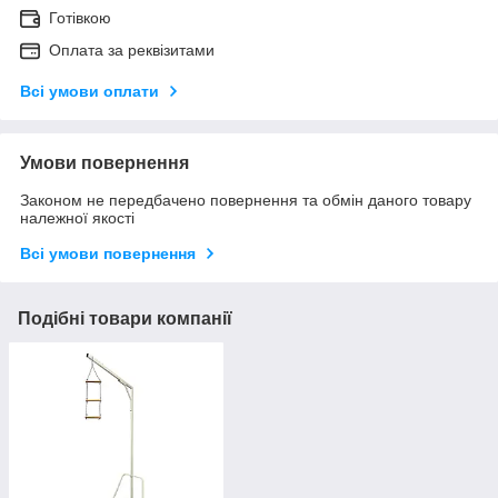
Готівкою
Оплата за реквізитами
Всі умови оплати
Умови повернення
Законом не передбачено повернення та обмін даного товару
належної якості
Всі умови повернення
Подібні товари компанії