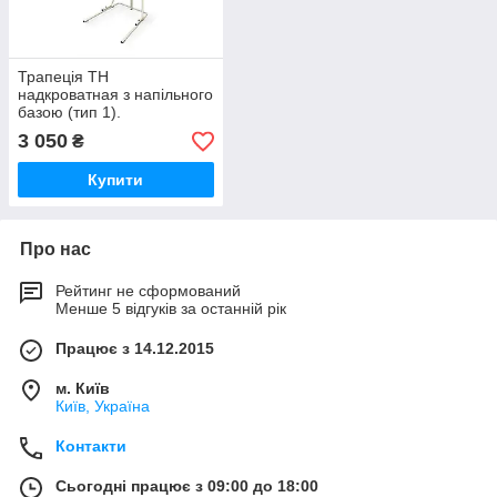
Трапеція ТН
надкроватная з напільного
базою (тип 1).
3 050
₴
Купити
Про нас
Рейтинг не сформований
Менше 5 відгуків за останній рік
Працює з 14.12.2015
м. Київ
Київ, Україна
Контакти
Сьогодні працює з 09:00 до 18:00