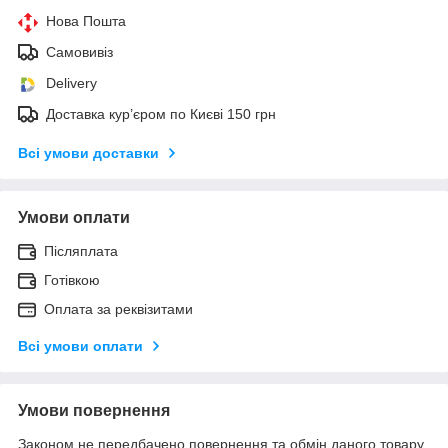
Нова Пошта
Самовивіз
Delivery
Доставка кур’єром по Києві 150 грн
Всі умови доставки
Умови оплати
Післяплата
Готівкою
Оплата за реквізитами
Всі умови оплати
Умови повернення
Законом не передбачено повернення та обмін даного товару