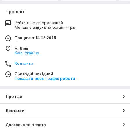
Про нас
Рейтинг не сформований
Менше 5 відгуків за останній рік
Працює з 14.12.2015
м. Київ
Київ, Україна
Контакти
Сьогодні вихідний
Показати весь графік роботи
Про нас
Контакти
Доставка та оплата