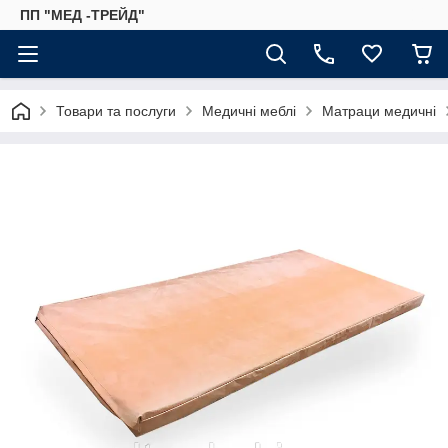
ПП "МЕД -ТРЕЙД"
Товари та послуги
Медичні меблі
Матраци медичні