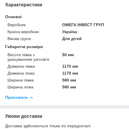
Характеристики
Основні
Виробник
ОМЕГА ІНВЕСТ ГРУП
Країна виробник
Україна
Вікова група
Для дітей
Габаритні розміри
Висота ліжка з
50 мм
урахуванням узголів'я
Довжина ліжка
1170 мм
Довжина ложа
1170 мм
Ширина ліжка
580 мм
Ширина ложа
580 мм
Приховати
Умови доставки
Доставка здійснюється тільки по передоплаті.