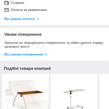
Готівкою
Оплата за реквізитами
Всі умови оплати
Умови повернення
Законом не передбачено повернення та обмін даного товару
належної якості
Всі умови повернення
Подібні товари компанії