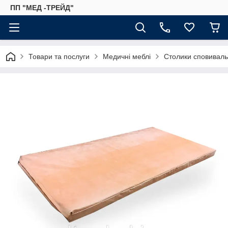
ПП "МЕД -ТРЕЙД"
Товари та послуги
Медичні меблі
Столики сповиваль