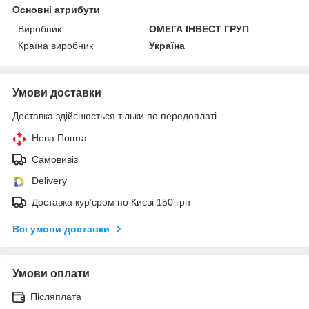
Основні атрибути
Виробник
ОМЕГА ІНВЕСТ ГРУП
Країна виробник
Україна
Умови доставки
Доставка здійснюється тільки по передоплаті.
Нова Пошта
Самовивіз
Delivery
Доставка кур’єром по Києві 150 грн
Всі умови доставки
Умови оплати
Післяплата