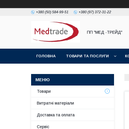
+380 (50) 584-99-51
+380 (97) 372-31-22
ПП "МЕД -ТРЕЙД"
ГОЛОВНА
ТОВАРИ ТА ПОСЛУГИ
К
Товари
Витратні матеріали
Доставка та оплата
Сервіс