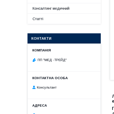
Консалтинг медичний
Статті
КОНТАКТИ
ПП "МЕД -ТРЕЙД"
Консультант