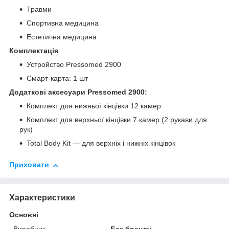
Травми
Спортивна медицина
Естетична медицина
Комплектація
Устройство Pressomed 2900
Смарт-карта: 1 шт
Додаткові аксесуари Pressomed 2900:
Комплект для нижньої кінцівки 12 камер
Комплект для верхньої кінцівки 7 камер (2 рукави для
рук)
Total Body Kit — для верхніх і нижніх кінцівок
Приховати
Характеристики
Основні