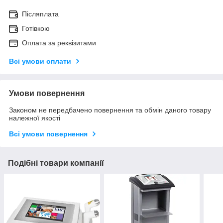
Післяплата
Готівкою
Оплата за реквізитами
Всі умови оплати
Умови повернення
Законом не передбачено повернення та обмін даного товару
належної якості
Всі умови повернення
Подібні товари компанії