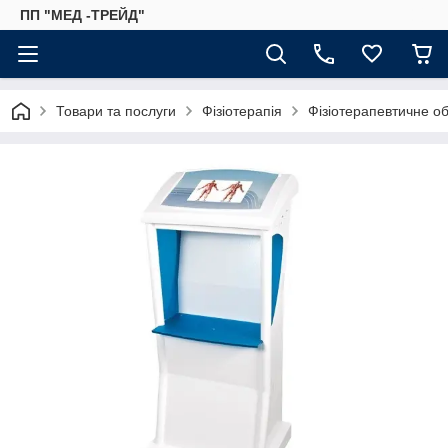
ПП "МЕД -ТРЕЙД"
Товари та послуги
Фізіотерапія
Фізіотерапевтичне 