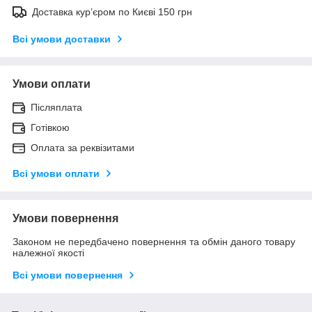
Доставка кур’єром по Києві 150 грн
Всі умови доставки
Умови оплати
Післяплата
Готівкою
Оплата за реквізитами
Всі умови оплати
Умови повернення
Законом не передбачено повернення та обмін даного товару
належної якості
Всі умови повернення