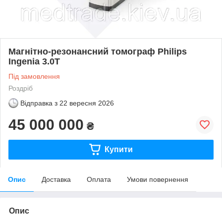
Магнітно-резонансний томограф Philips
Ingenia 3.0T
Під замовлення
Роздріб
Відправка з
22 вересня 2026
45 000 000
₴
Купити
Опис
Доставка
Оплата
Умови повернення
Опис