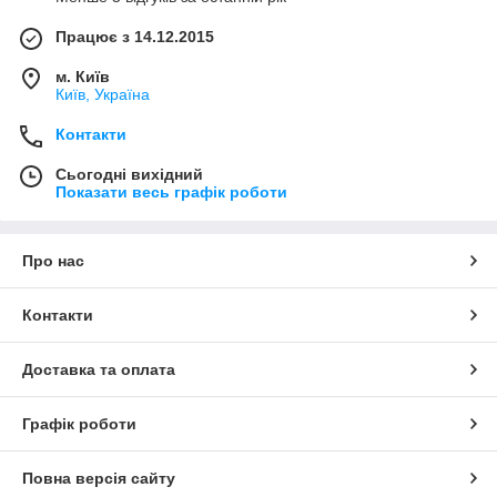
Працює з 14.12.2015
м. Київ
Київ, Україна
Контакти
Сьогодні вихідний
Показати весь графік роботи
Про нас
Контакти
Доставка та оплата
Графік роботи
Повна версія сайту