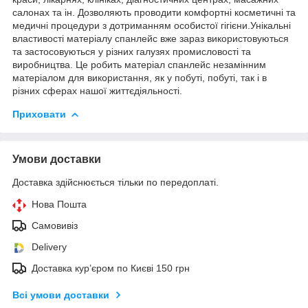
салонах та ін. Дозволяють проводити комфортні косметичні та
медичні процедури з дотриманням особистої гігієни.Унікальні
властивості матеріалу спанлейс вже зараз використовуються
та застосовуються у різних галузях промисловості та
виробництва. Це робить матеріал спанлейс незамінним
матеріалом для використання, як у побуті, побуті, так і в
різних сферах нашої життєдіяльності.
Приховати
Умови доставки
Доставка здійснюється тільки по передоплаті.
Нова Пошта
Самовивіз
Delivery
Доставка кур’єром по Києві 150 грн
Всі умови доставки