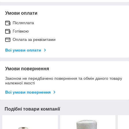
Умови оплати
Післяплата
Готівкою
Оплата за реквізитами
Всі умови оплати
Умови повернення
Законом не передбачено повернення та обмін даного товару
належної якості
Всі умови повернення
Подібні товари компанії