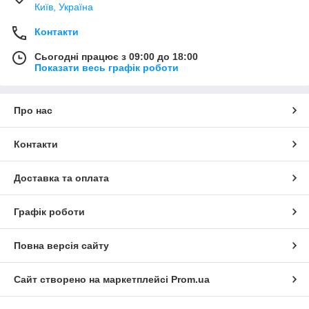
Київ, Україна
Контакти
Сьогодні працює з 09:00 до 18:00
Показати весь графік роботи
Про нас
Контакти
Доставка та оплата
Графік роботи
Повна версія сайту
Сайт створено на маркетплейсі
Prom.ua