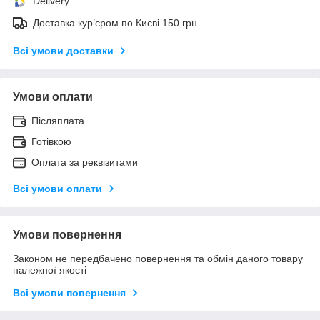
Delivery
Доставка кур’єром по Києві 150 грн
Всі умови доставки
Умови оплати
Післяплата
Готівкою
Оплата за реквізитами
Всі умови оплати
Умови повернення
Законом не передбачено повернення та обмін даного товару
належної якості
Всі умови повернення