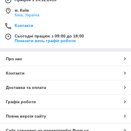
м. Київ
Київ, Україна
Контакти
Сьогодні працює з 09:00 до 18:00
Показати весь графік роботи
Про нас
Контакти
Доставка та оплата
Графік роботи
Повна версія сайту
Сайт створено на маркетплейсі
Prom.ua