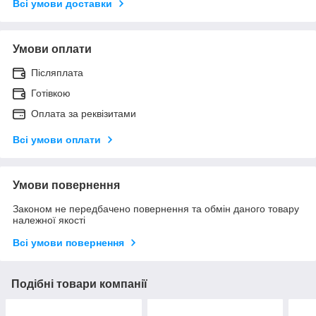
Всі умови доставки
Умови оплати
Післяплата
Готівкою
Оплата за реквізитами
Всі умови оплати
Умови повернення
Законом не передбачено повернення та обмін даного товару
належної якості
Всі умови повернення
Подібні товари компанії