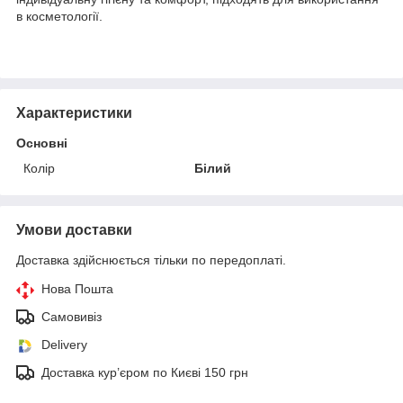
в косметології.
Характеристики
Основні
Колір
Білий
Умови доставки
Доставка здійснюється тільки по передоплаті.
Нова Пошта
Самовивіз
Delivery
Доставка кур’єром по Києві 150 грн