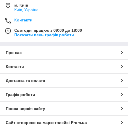
м. Київ
Київ, Україна
Контакти
Сьогодні працює з 09:00 до 18:00
Показати весь графік роботи
Про нас
Контакти
Доставка та оплата
Графік роботи
Повна версія сайту
Сайт створено на маркетплейсі
Prom.ua