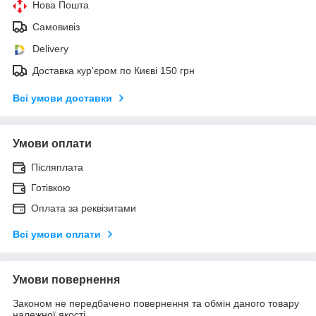
Нова Пошта
Самовивіз
Delivery
Доставка кур’єром по Києві 150 грн
Всі умови доставки
Умови оплати
Післяплата
Готівкою
Оплата за реквізитами
Всі умови оплати
Умови повернення
Законом не передбачено повернення та обмін даного товару
належної якості