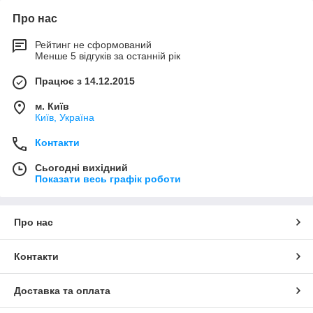
Про нас
Рейтинг не сформований
Менше 5 відгуків за останній рік
Працює з 14.12.2015
м. Київ
Київ, Україна
Контакти
Сьогодні вихідний
Показати весь графік роботи
Про нас
Контакти
Доставка та оплата