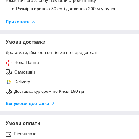
косметичного засобу накласти стрейч плівку.
Розмір шириною 30 см і довжиною 200 м у рулон
Приховати
Умови доставки
Доставка здійснюється тільки по передоплаті.
Нова Пошта
Самовивіз
Delivery
Доставка кур’єром по Києві 150 грн
Всі умови доставки
Умови оплати
Післяплата