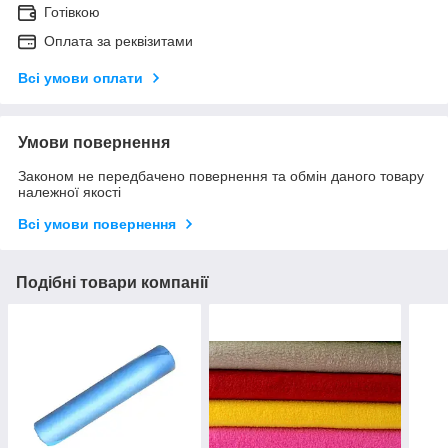
Готівкою
Оплата за реквізитами
Всі умови оплати
Умови повернення
Законом не передбачено повернення та обмін даного товару
належної якості
Всі умови повернення
Подібні товари компанії