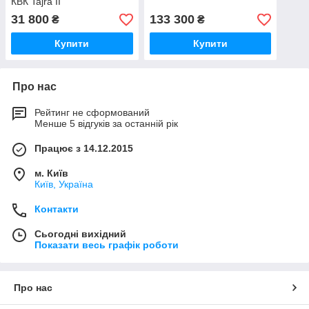
КВК Tajra II
31 800
133 300
₴
₴
Купити
Купити
Про нас
Рейтинг не сформований
Менше 5 відгуків за останній рік
Працює з 14.12.2015
м. Київ
Київ, Україна
Контакти
Сьогодні вихідний
Показати весь графік роботи
Про нас