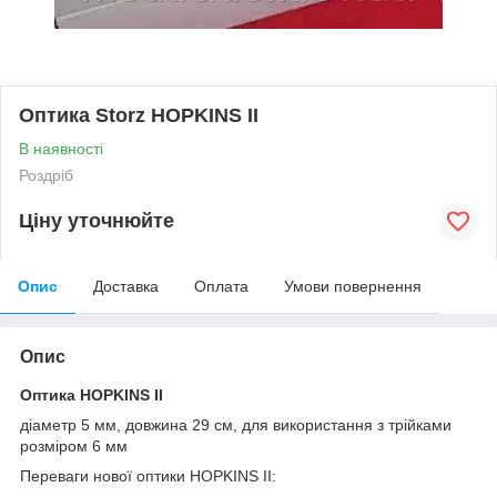
Оптика Storz HOPKINS II
В наявності
Роздріб
Ціну уточнюйте
Опис
Доставка
Оплата
Умови повернення
Опис
Оптика HOPKINS II
діаметр 5 мм, довжина 29 см, для використання з трійками
розміром 6 мм
Переваги нової оптики HOPKINS II: