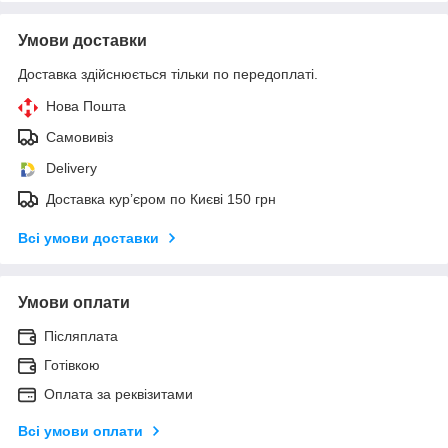
Умови доставки
Доставка здійснюється тільки по передоплаті.
Нова Пошта
Самовивіз
Delivery
Доставка кур’єром по Києві 150 грн
Всі умови доставки
Умови оплати
Післяплата
Готівкою
Оплата за реквізитами
Всі умови оплати