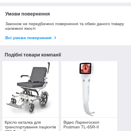
Умови повернення
Законом не передбачено повернення та обмін даного товару
належної якості
Всі умови повернення
Подібні товари компанії
Крісло каталка для
Відео Ларингоскоп
транспортування пацієнтів
Postman TL-65R-II