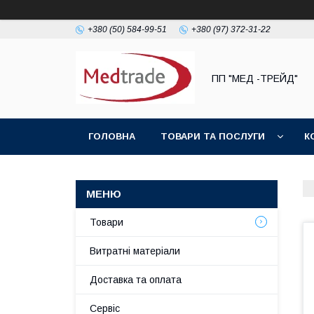
+380 (50) 584-99-51
+380 (97) 372-31-22
ПП "МЕД -ТРЕЙД"
ГОЛОВНА
ТОВАРИ ТА ПОСЛУГИ
К
Товари
Витратні матеріали
Доставка та оплата
Сервіс