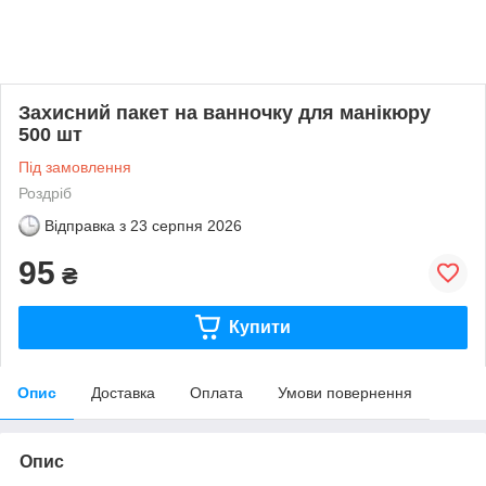
Захисний пакет на ванночку для манікюру
500 шт
Під замовлення
Роздріб
Відправка з
23 серпня 2026
95
₴
Купити
Опис
Доставка
Оплата
Умови повернення
Опис