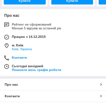
Купити
Купити
Про нас
Рейтинг не сформований
Менше 5 відгуків за останній рік
Працює з 14.12.2015
м. Київ
Київ, Україна
Контакти
Сьогодні вихідний
Показати весь графік роботи
Про нас
Контакти