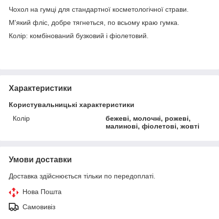
Чохол на гумці для стандартної косметологічної страви.
М'який фліс, добре тягнеться, по всьому краю гумка.
Колір: комбінований бузковий і фіолетовий.
Характеристики
Користувальницькі характеристики
Колір
бежеві, молочні, рожеві,
малинові, фіолетові, жовті
Умови доставки
Доставка здійснюється тільки по передоплаті.
Нова Пошта
Самовивіз