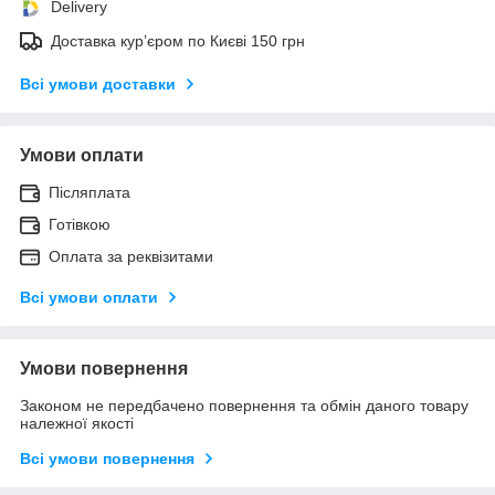
Delivery
Доставка кур’єром по Києві 150 грн
Всі умови доставки
Умови оплати
Післяплата
Готівкою
Оплата за реквізитами
Всі умови оплати
Умови повернення
Законом не передбачено повернення та обмін даного товару
належної якості
Всі умови повернення