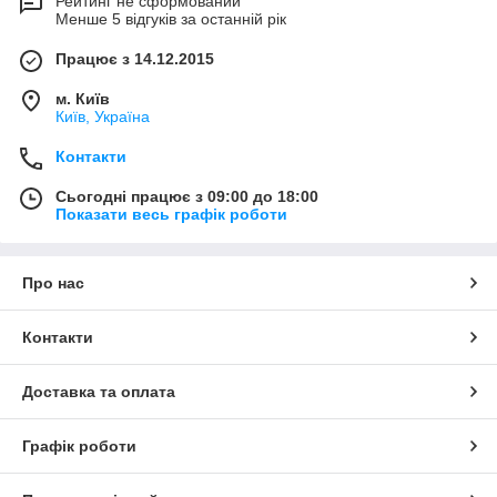
Рейтинг не сформований
Менше 5 відгуків за останній рік
Працює з 14.12.2015
м. Київ
Київ, Україна
Контакти
Сьогодні працює з 09:00 до 18:00
Показати весь графік роботи
Про нас
Контакти
Доставка та оплата
Графік роботи