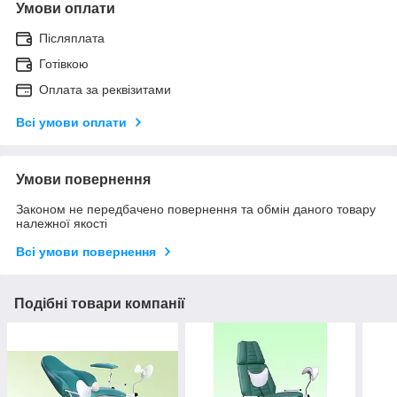
Умови оплати
Післяплата
Готівкою
Оплата за реквізитами
Всі умови оплати
Умови повернення
Законом не передбачено повернення та обмін даного товару
належної якості
Всі умови повернення
Подібні товари компанії