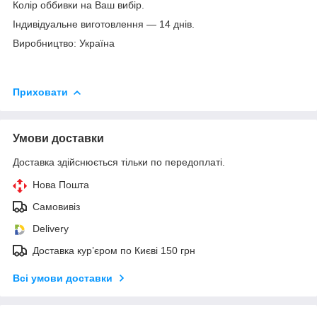
Колір оббивки на Ваш вибір.
Індивідуальне виготовлення — 14 днів.
Виробництво: Україна
Приховати
Умови доставки
Доставка здійснюється тільки по передоплаті.
Нова Пошта
Самовивіз
Delivery
Доставка кур’єром по Києві 150 грн
Всі умови доставки