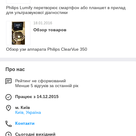
Philips Lumify перетворює смартфон або планшет в прилад
для ультразвукової діагностики
18.01.2016
Обзор товаров
Обзор узи аппарата Philips ClearVue 350
Про нас
Рейтинг не сформований
Менше 5 відгуків за останній рік
Працює з 14.12.2015
м. Київ
Київ, Україна
Контакти
Сьогодні вихідний